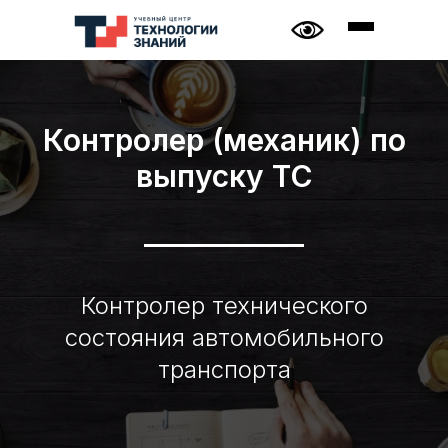
Контролер (механик) по
выпуску ТС
Контролер технического
состояния автомобильного
транспорта