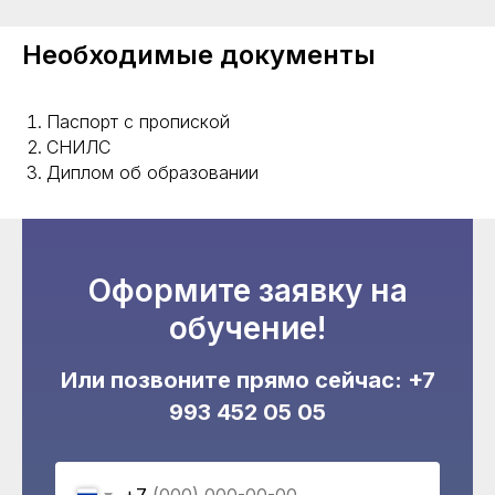
Необходимые документы
Паспорт с пропиской
СНИЛС
Диплом об образовании
Оформите заявку на
обучение!
Или позвоните прямо сейчас:
+7
993 452 05 05
+7