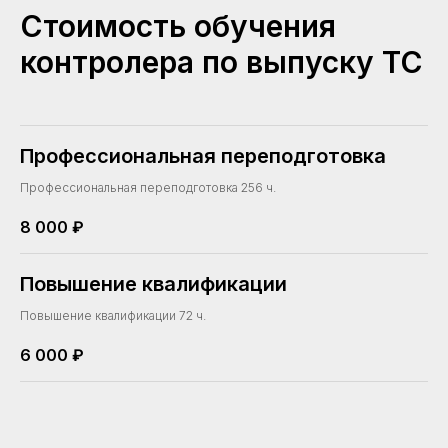
Стоимость обучения
контролера по выпуску ТС
Профессиональная переподготовка
Профессиональная переподготовка 256 ч.
8 000
₽
Повышение квалификации
Повышение квалификации 72 ч.
6 000
₽