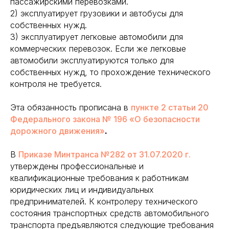
пассажирскими перевозками.
2) эксплуатирует грузовики и автобусы для
собственных нужд.
3) эксплуатирует легковые автомобили для
коммерческих перевозок. Если же легковые
автомобили эксплуатируются только для
собственных нужд, то прохождение технического
контроля не требуется.
Эта обязанность прописана в
пункте 2 статьи 20
Федерального закона № 196 «О безопасности
дорожного движения»
.
В
Приказе Минтранса №282 от 31.07.2020 г.
утверждены профессиональные и
квалификационные требования к работникам
юридических лиц и индивидуальных
предпринимателей. К контролеру технического
состояния транспортных средств автомобильного
транспорта предъявляются следующие требования