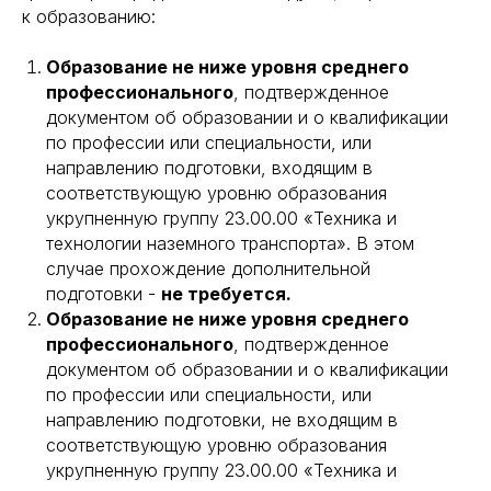
к образованию:
Образование не ниже уровня среднего
профессионального
, подтвержденное
документом об образовании и о квалификации
по профессии или специальности, или
направлению подготовки, входящим в
соответствующую уровню образования
укрупненную группу 23.00.00 «Техника и
технологии наземного транспорта». В этом
случае прохождение дополнительной
подготовки -
не требуется.
Образование не ниже уровня среднего
профессионального
, подтвержденное
документом об образовании и о квалификации
по профессии или специальности, или
направлению подготовки, не входящим в
соответствующую уровню образования
укрупненную группу 23.00.00 «Техника и