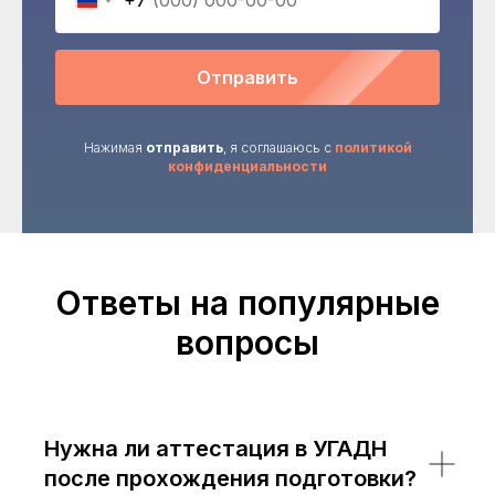
Отправить
Нажимая
отправить
, я соглашаюсь с
политикой
конфиденциальности
Ответы на популярные
вопросы
Нужна ли аттестация в УГАДН
после прохождения подготовки?