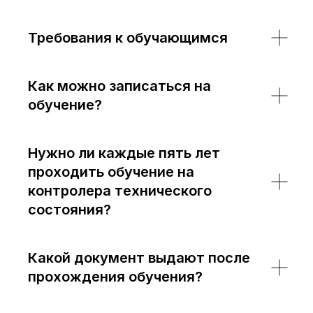
Требования к обучающимся
Как можно записаться на
обучение?
Нужно ли каждые пять лет
проходить обучение на
контролера технического
состояния?
Какой документ выдают после
прохождения обучения?