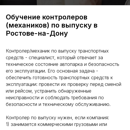
Обучение контролеров
(механиков) по выпуску в
Ростове-на-Дону
Контролер/механик по выпуску транспортных
средств - специалист, который отвечает за
техническое состояние автопарка и безопасность
его эксплуатации. Его основная задача -
обеспечить готовность транспортных средств к
эксплуатации: провести их проверку перед сменой
или рейсом, устранить обнаруженные
неисправности и соблюдать требования по
безопасности и техническому обслуживанию.
Контролер по выпуску нужен, если компания:
1) занимается коммерческими грузовыми или