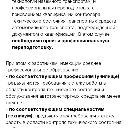
технологии наземного транспорта», и
профессиональная переподготовка с
присвоением квалификации контролера
технического состояния транспортных средств
автомобильного транспорта, подтвержденной
документом о квалификации. В этом случае
необходимо пройти профессиональную
переподготовку.
При этом к работникам, имеющим среднее
профессиональное образование:
-
по соответствующим профессиям (училище)
,
предъявляются требования к стажу работы в
области контроля технического состояния и
обслуживания автотранспортных средств не менее
трех лет.
-
по соответствующим специальностям
(техникум)
, предъявляются требования к стажу
работы в области контроля технического состояния