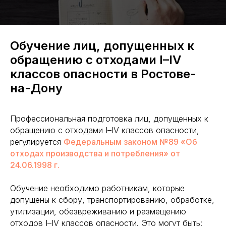
Обучение лиц, допущенных к
обращению с отходами I–IV
классов опасности в Ростове-
на-Дону
Профессиональная подготовка лиц, допущенных к
обращению с отходами I–IV классов опасности,
регулируется
Федеральным законом №89 «Об
отходах производства и потребления» от
24.06.1998 г.
Обучение необходимо работникам, которые
допущены к сбору, транспортированию, обработке,
утилизации, обезвреживанию и размещению
отходов I–IV классов опасности. Это могут быть: