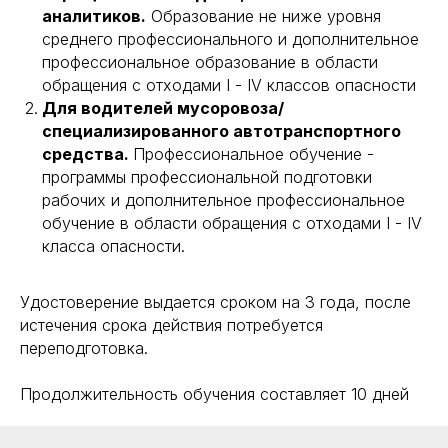
аналитиков.
Образование не ниже уровня
среднего профессионального и дополнительное
профессиональное образование в области
обращения с отходами I - IV классов опасности
Для водителей мусоровоза/
специализированного автотранспортного
средства.
Профессиональное обучение -
программы профессиональной подготовки
рабочих и дополнительное профессиональное
обучение в области обращения с отходами I - IV
класса опасности.
Удостоверение выдается сроком на 3 года, после
истечения срока действия потребуется
переподготовка.
Продолжительность обучения составляет 10 дней