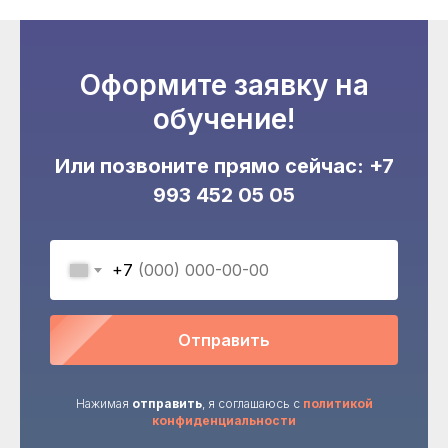
Оформите заявку на
обучение!
Или позвоните прямо сейчас:
+7
993 452 05 05
+7
Отправить
Нажимая
отправить
, я соглашаюсь с
политикой
конфиденциальности