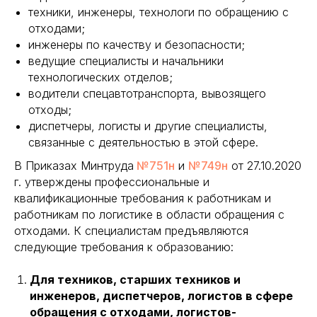
техники, инженеры, технологи по обращению с
отходами;
инженеры по качеству и безопасности;
ведущие специалисты и начальники
технологических отделов;
водители спецавтотранспорта, вывозящего
отходы;
диспетчеры, логисты и другие специалисты,
связанные с деятельностью в этой сфере.
В Приказах Минтруда
№751н
и
№749н
от 27.10.2020
г. утверждены профессиональные и
квалификационные требования к работникам и
работникам по логистике в области обращения с
отходами. К специалистам предъявляются
следующие требования к образованию:
Для техников, старших техников и
инженеров, диспетчеров, логистов в сфере
обращения с отходами, логистов-