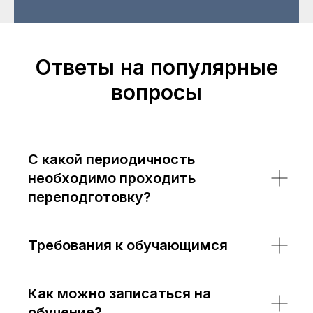
Ответы на популярные
вопросы
С какой периодичность
необходимо проходить
переподготовку?
Требования к обучающимся
Как можно записаться на
обучение?