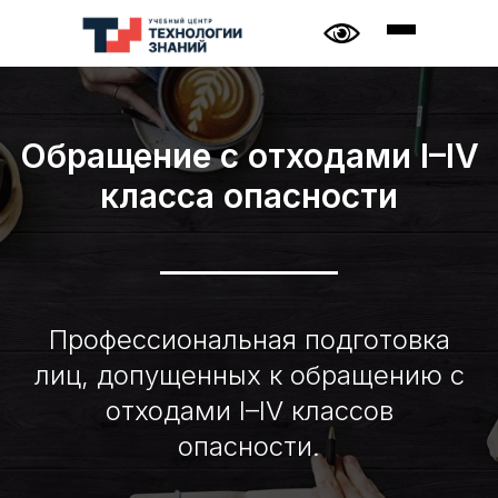
Обращение с отходами I–IV
класса опасности
Профессиональная подготовка
лиц, допущенных к обращению с
отходами I–IV классов
опасности.