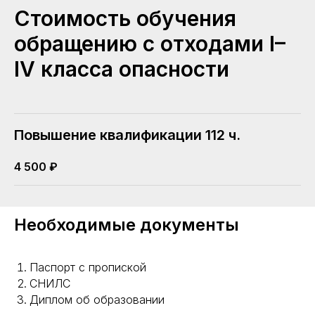
Стоимость обучения
обращению с отходами I–
IV класса опасности
Повышение квалификации 112 ч.
4 500
₽
Необходимые документы
Паспорт с пропиской
СНИЛС
Диплом об образовании