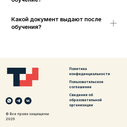
Какой документ выдают после
обучения?
Политика
конфиденциальности
Пользовательское
соглашение
Сведения об
образовательной
организации
© Все права защищены
2025