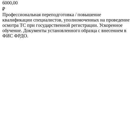
6000,00
₽
Профессиональная переподготовка / повышение
квалификации специалистов, уполномоченных на проведение
осмотра ТС при государственной регистрации. Ускоренное
обучение. Документы установленного образца с внесением в
ФИС ФРДО.