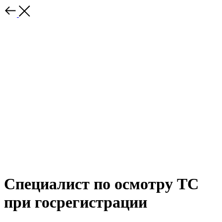
Специалист по осмотру ТС
при госрегистрации