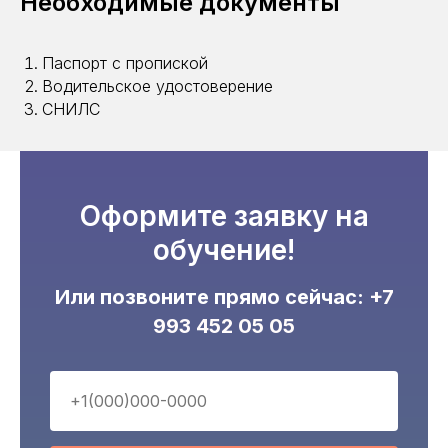
Необходимые документы
Паспорт с пропиской
Водительское удостоверение
СНИЛС
Оформите заявку на
обучение!
Или позвоните прямо сейчас:
+7
993 452 05 05