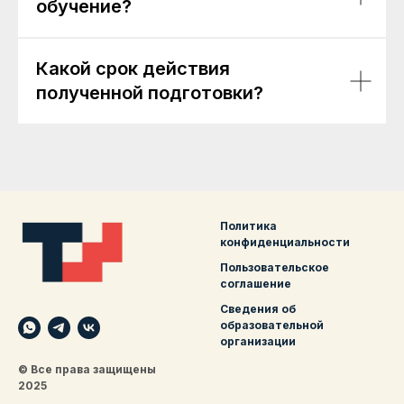
обучение?
Какой срок действия
полученной подготовки?
Политика
конфиденциальности
Пользовательское
соглашение
Сведения об
образовательной
организации
© Все права защищены
2025