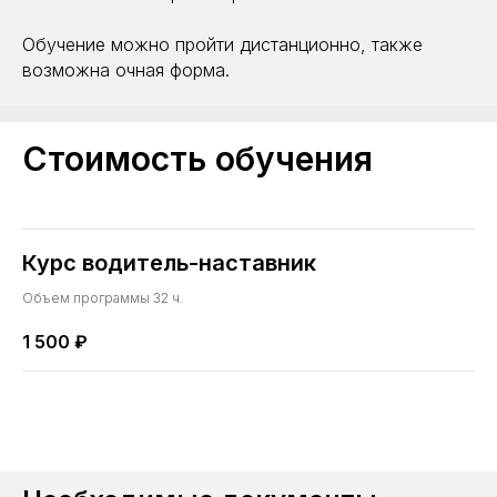
Обучение можно пройти дистанционно, также
возможна очная форма.
Стоимость обучения
Курс водитель-наставник
Объем программы 32 ч.
1 500
₽