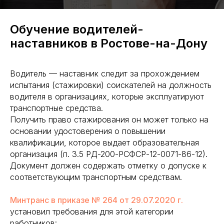
Обучение водителей-
наставников в Ростове-на-Дону
Водитель — наставник следит за прохождением
испытания (стажировки) соискателей на должность
водителя в организациях, которые эксплуатируют
транспортные средства.
Получить право стажирования он может только на
основании удостоверения о повышении
квалификации, которое выдает образовательная
организация (п. 3.5 РД-200-РСФСР-12-0071-86-12).
Документ должен содержать отметку о допуске к
соответствующим транспортным средствам.
Минтранс в приказе № 264 от 29.07.2020 г.
установил требования для этой категории
работников: