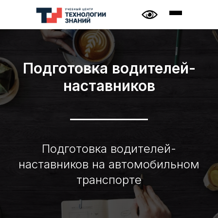
Подготовка водителей-
наставников
Подготовка водителей-
наставников на автомобильном
транспорте