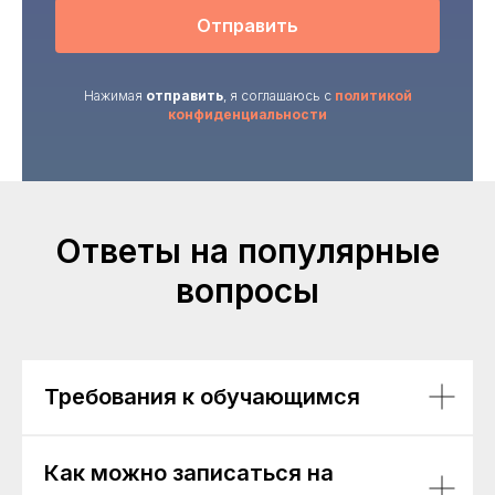
Отправить
Нажимая
отправить
, я соглашаюсь с
политикой
конфиденциальности
Ответы на популярные
вопросы
Требования к обучающимся
Как можно записаться на