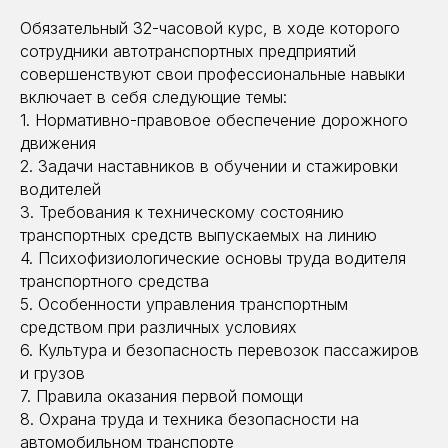
Обязательный 32-часовой курс, в ходе которого
сотрудники автотранспортных предприятий
совершенствуют свои профессиональные навыки
включает в себя следующие темы:
1. Нормативно-правовое обеспечение дорожного
движения
2. Задачи наставников в обучении и стажировки
водителей
3. Требования к техническому состоянию
транспортных средств выпускаемых на линию
4. Психофизиологические основы труда водителя
транспортного средства
5. Особенности управления транспортным
средством при различных условиях
6. Культура и безопасность перевозок пассажиров
и грузов
7. Правила оказания первой помощи
8. Охрана труда и техника безопасности на
автомобильном транспорте