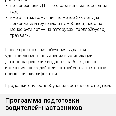
не совершали ДТП по своей вине за последний
год;
имеют стаж вождения не менее 3-х лет для
легковых или грузовых автомобилей, либо не
менее 5-ти лет — на автобусах, троллейбусах,
трамваях.
После прохождения обучения выдается
удостоверение о повышении квалификации.
Данное разрешение выдается на 5 лет, после
истечения срока действия потребуется повторное
повышение квалификации.
Продолжительность обучения составляет от 5 дней.
Программа подготовки
водителей-наставников